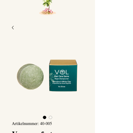
Artikelnummer: 40-005