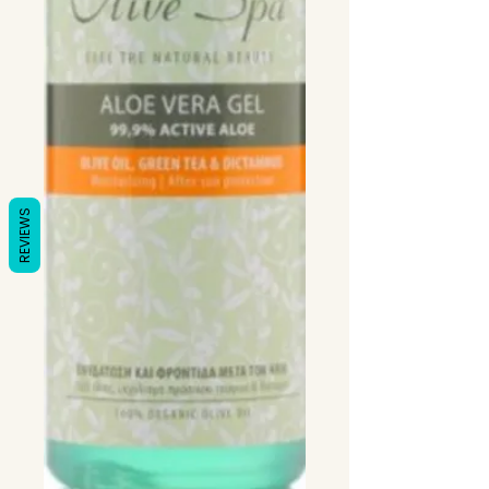
REVIEWS