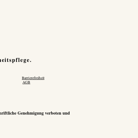
eitspflege.
Barrierefreiheit
AGB
schriftliche Genehmigung verboten und