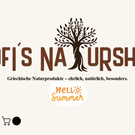
Griechische Naturprodukte – ehrlich, natürlich, besonders.