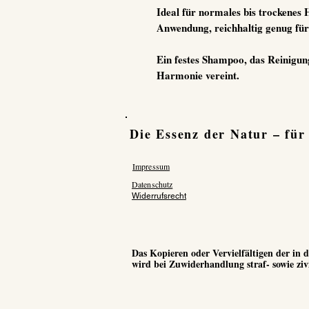
Ideal für normales bis trockenes
Anwendung, reichhaltig genug für
Ein festes Shampoo, das Reinigung
Harmonie vereint.
Die Essenz der Natur – für
Impressum
Datenschutz
Widerrufsrecht
Das Kopieren oder Vervielfältigen der in
wird bei Zuwiderhandlung straf- sowie zivi