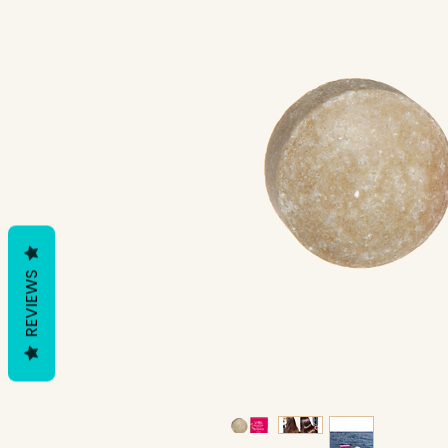
REVIEWS