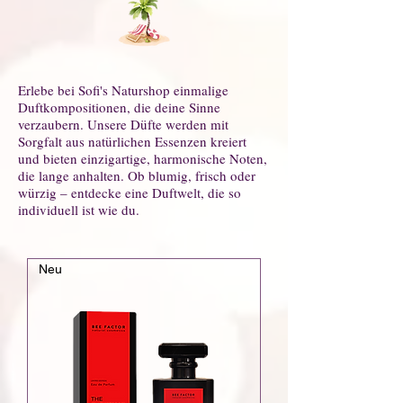
Erlebe bei Sofi's Naturshop einmalige
Duftkompositionen, die deine Sinne
verzaubern. Unsere Düfte werden mit
Sorgfalt aus natürlichen Essenzen kreiert
und bieten einzigartige, harmonische Noten,
die lange anhalten. Ob blumig, frisch oder
würzig – entdecke eine Duftwelt, die so
individuell ist wie du.
Neu