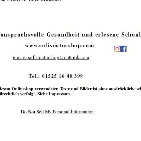
 anspruchsvolle Gesundheit und erlesene Schönh
www.sofisnaturshop.com
e-mail: sofis-naturshop@outlook.com
Tel.:
01525 16 48 399
 diesem Onlineshop verwendeten Texte und Bilder ist ohne ausdrückliche 
lrechtlich verfolgt. Siehe Impressum.
Do Not Sell My Personal Information