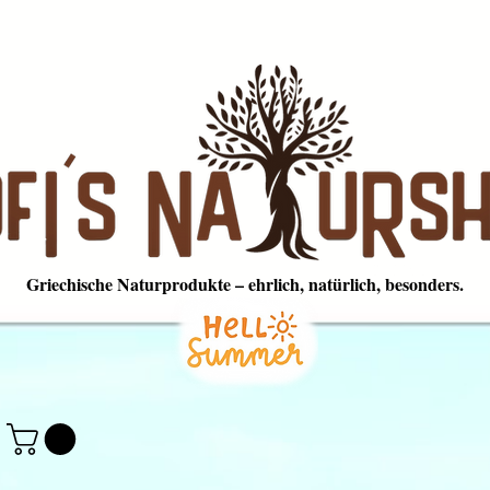
Griechische Naturprodukte – ehrlich, natürlich, besonders.