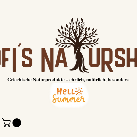
Griechische Naturprodukte – ehrlich, natürlich, besonders.