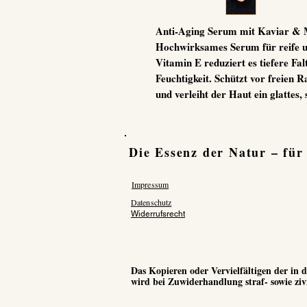
Anti-Aging Serum mit Kaviar & 
Hochwirksames Serum für reife u
Vitamin E reduziert es tiefere Falt
Feuchtigkeit. Schützt vor freien R
und verleiht der Haut ein glattes,
Die Essenz der Natur – für
Impressum
Datenschutz
Widerrufsrecht
Das Kopieren oder Vervielfältigen der in
wird bei Zuwiderhandlung straf- sowie zivi