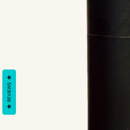
REVIEWS