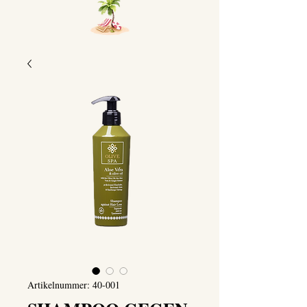
Artikelnummer: 40-001