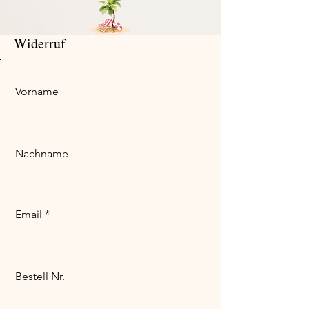
Widerruf
Vorname
Nachname
Email
Bestell Nr.