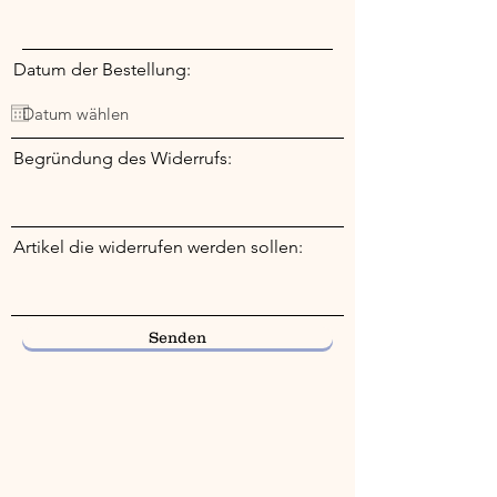
Datum der Bestellung:
Begründung des Widerrufs:
Artikel die widerrufen werden sollen:
Senden